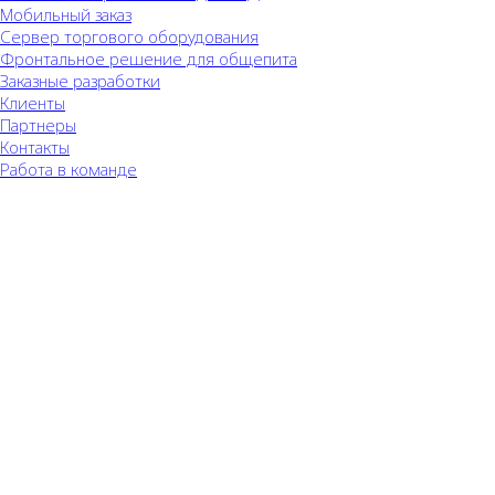
Мобильный заказ
Сервер торгового оборудования
Фронтальное решение для общепита
Заказные разработки
Клиенты
Партнеры
Контакты
Работа в команде