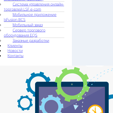
Система управления онлайн-
торговлей LSF e-com
Мобильное приложение
lsFusion BCS
Мобильный заказ
Сервер торгового
оборудования EQS
Заказные разработки
Клиенты
Новости
Контакты