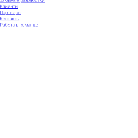
Заказные разработки
Клиенты
Партнеры
Контакты
Работа в команде