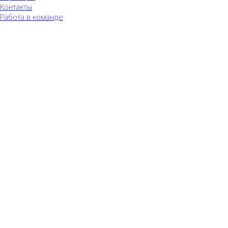
Контакты
Работа в команде