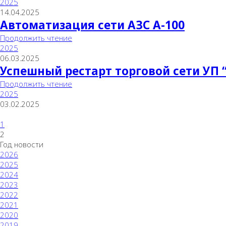
2025
14.04.2025
Автоматизация сети АЗС А-100
Продолжить чтение
2025
06.03.2025
Успешный рестарт торговой сети УП 
Продолжить чтение
2025
03.02.2025
1
2
Год новости
2026
2025
2024
2023
2022
2021
2020
2019